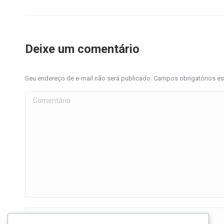
Deixe um comentário
Seu endereço de e-mail não será publicado. Campos obrigatórios 
Comentário
Nome *