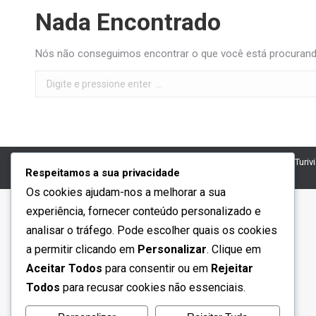
Nada Encontrado
Nós não conseguimos encontrar o que você está procurando
Search:
Turiv
Respeitamos a sua privacidade
Os cookies ajudam-nos a melhorar a sua
experiência, fornecer conteúdo personalizado e
analisar o tráfego. Pode escolher quais os cookies
a permitir clicando em
Personalizar
. Clique em
Aceitar Todos
para consentir ou em
Rejeitar
Todos
para recusar cookies não essenciais.