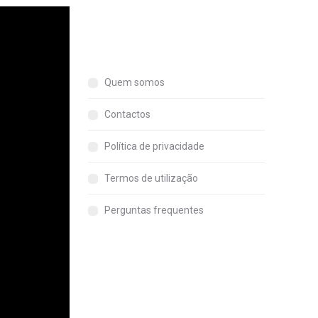
Quem somos
Contactos
Política de privacidade
Termos de utilização
Perguntas frequentes