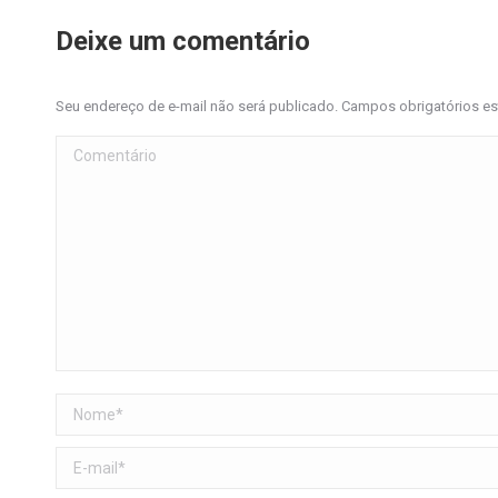
Deixe um comentário
Seu endereço de e-mail não será publicado. Campos obrigatórios 
Comentário
Nome *
E-mail *