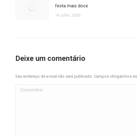
festa mais doce
14 Julho, 2026
Deixe um comentário
Seu endereço de e-mail não será publicado. Campos obrigatórios 
Comentário