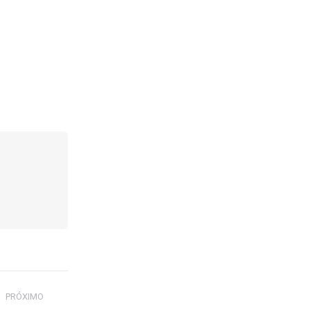
PRÓXIMO