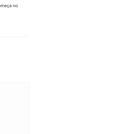
Começa no