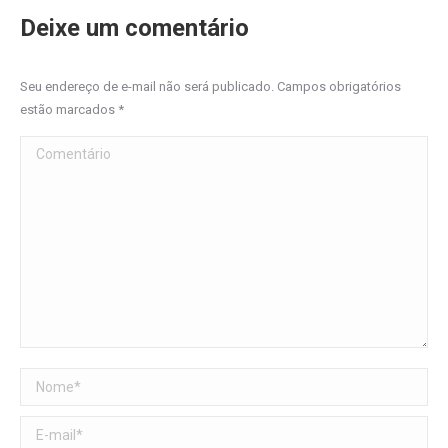
Deixe um comentário
Seu endereço de e-mail não será publicado. Campos obrigatórios
estão marcados
*
Comentário
Nome *
E-mail *