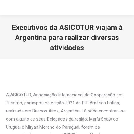
Executivos da ASICOTUR viajam à
Argentina para realizar diversas
atividades
Você está aqui:
A ASICOTUR, Associação Internacional de Cooperação em
Turismo, participou na edição 2021 da FIT América Latina,
realizada em Buenos Aires, Argentina. Lá pôde encontrar -se
com alguns de seus Delegados da região: María Shaw do
Uruguai e Miryan Moreno do Paraguai, foram os