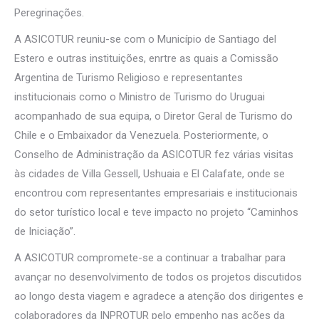
Peregrinações.
A ASICOTUR reuniu-se com o Município de Santiago del
Estero e outras instituições, enrtre as quais a Comissão
Argentina de Turismo Religioso e representantes
institucionais como o Ministro de Turismo do Uruguai
acompanhado de sua equipa, o Diretor Geral de Turismo do
Chile e o Embaixador da Venezuela. Posteriormente, o
Conselho de Administração da ASICOTUR fez várias visitas
às cidades de Villa Gessell, Ushuaia e El Calafate, onde se
encontrou com representantes empresariais e institucionais
do setor turístico local e teve impacto no projeto “Caminhos
de Iniciação”.
A ASICOTUR compromete-se a continuar a trabalhar para
avançar no desenvolvimento de todos os projetos discutidos
ao longo desta viagem e agradece a atenção dos dirigentes e
colaboradores da INPROTUR pelo empenho nas ações da