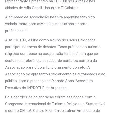
representantes presentes na FIT (Buenos Aires) e nas
cidades de Villa Gesell, Ushuaia e El Calafate.
A atividade da Associação na feira argentina tem sido
variada, tanto com atividades institucionais como
profissionais:
A ASICOTUR, assim como alguns dos seus Delegados,
participou na mesa de debates “Boas práticas do turismo
religioso com base na cooperação turística”, em que se
destacou a relevância de redes de contatos como a da
Associação para o bom funcionamento do setor.A
Associação se apresentou oficialmente às autoridades e ao
público, com a presença de Ricardo Sosa, Secretário
Executivo do INPROTUR da Argentina.
Dois acordos de colaboração foram assinados com o
Congresso Internacional de Turismo Religioso e Sustentável
e com o CEPLA, Centro Ecumênico Latino-Americano de