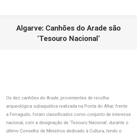
Algarve: Canhões do Arade são
‘Tesouro Nacional’
Você está aqui:
Os dez canhões do Arade, provenientes de recolha
arqueológica subaquática realizada na Ponta do Altar, frente
a Ferragudo, foram classificados como conjunto de interesse
nacional, com a designação de ‘Tesouro Nacional’, durante o
último Conselho de Ministros dedicado à Cultura, tendo o