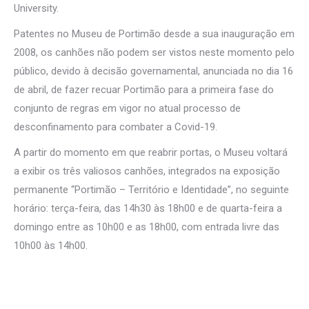
University.
Patentes no Museu de Portimão desde a sua inauguração em
2008, os canhões não podem ser vistos neste momento pelo
público, devido à decisão governamental, anunciada no dia 16
de abril, de fazer recuar Portimão para a primeira fase do
conjunto de regras em vigor no atual processo de
desconfinamento para combater a Covid-19.
A partir do momento em que reabrir portas, o Museu voltará
a exibir os três valiosos canhões, integrados na exposição
permanente “Portimão – Território e Identidade”, no seguinte
horário: terça-feira, das 14h30 às 18h00 e de quarta-feira a
domingo entre as 10h00 e as 18h00, com entrada livre das
10h00 às 14h00.