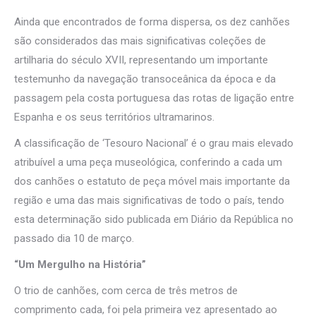
Ainda que encontrados de forma dispersa, os dez canhões
são considerados das mais significativas coleções de
artilharia do século XVII, representando um importante
testemunho da navegação transoceânica da época e da
passagem pela costa portuguesa das rotas de ligação entre
Espanha e os seus territórios ultramarinos.
A classificação de ‘Tesouro Nacional’ é o grau mais elevado
atribuível a uma peça museológica, conferindo a cada um
dos canhões o estatuto de peça móvel mais importante da
região e uma das mais significativas de todo o país, tendo
esta determinação sido publicada em Diário da República no
passado dia 10 de março.
“Um Mergulho na História”
O trio de canhões, com cerca de três metros de
comprimento cada, foi pela primeira vez apresentado ao