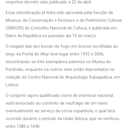
respetivo decreto sido publicado a 22 de abril.
Essa classificação já tinha sido aprovada pela Secção de
Museus, da Conservação e Restauro e do Património Cultural
(SMUCRI) do Conselho Nacional de Cultura, e publicada em
Diário da República no passado dia 10 de março.
O resgate das dez bocas-de-fogo em bronze recolhidas ao
largo da Ponta do Altar teve lugar entre 1992 e 2006,
encontrando-se três exemplares patentes no Museu de
Portimão, enquanto os outros sete estão depositados na
coleção do Centro Nacional de Arqueologia Subaquática, em
Lisboa.
O conjunto agora qualificado como de interesse nacional
está associado ao contexto de naufrágio de um navio
eventualmente ao serviço da coroa espanhola, o qual terá
ocorrido durante o período da União Ibérica, que se verificou
entre 1580 e 1640.