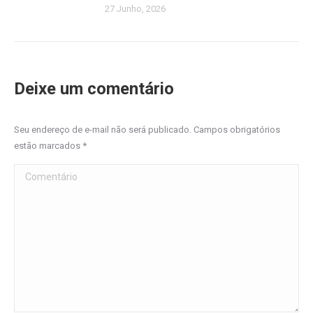
27 Junho, 2026
Deixe um comentário
Seu endereço de e-mail não será publicado. Campos obrigatórios
estão marcados
*
Comentário