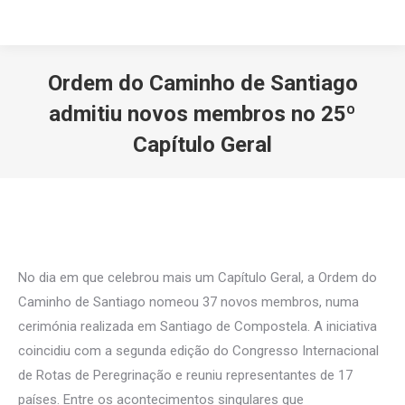
Ordem do Caminho de Santiago
admitiu novos membros no 25º
Capítulo Geral
Você está aqui:
No dia em que celebrou mais um Capítulo Geral, a Ordem do
Caminho de Santiago nomeou 37 novos membros, numa
cerimónia realizada em Santiago de Compostela. A iniciativa
coincidiu com a segunda edição do Congresso Internacional
de Rotas de Peregrinação e reuniu representantes de 17
países. Entre os acontecimentos singulares que