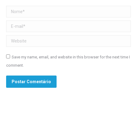
Nome *
E-mail *
Website
Save my name, email, and website in this browser for the next time I
comment.
Postar Comentário