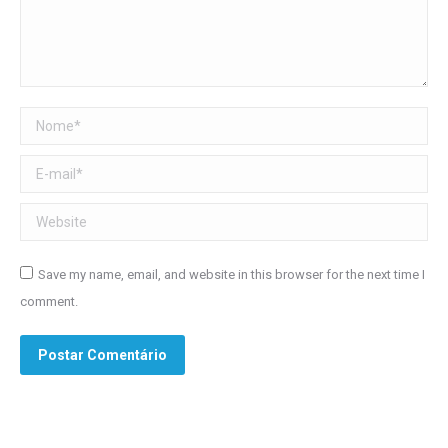
Nome *
E-mail *
Website
Save my name, email, and website in this browser for the next time I
comment.
Postar Comentário