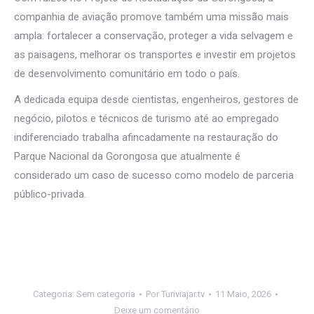
companhia de aviação promove também uma missão mais
ampla: fortalecer a conservação, proteger a vida selvagem e
as paisagens, melhorar os transportes e investir em projetos
de desenvolvimento comunitário em todo o país.
A dedicada equipa desde cientistas, engenheiros, gestores de
negócio, pilotos e técnicos de turismo até ao empregado
indiferenciado trabalha afincadamente na restauração do
Parque Nacional da Gorongosa que atualmente é
considerado um caso de sucesso como modelo de parceria
público-privada.
Categoria:
Sem categoria
Por
Turiviajar.tv
11 Maio, 2026
Deixe um comentário