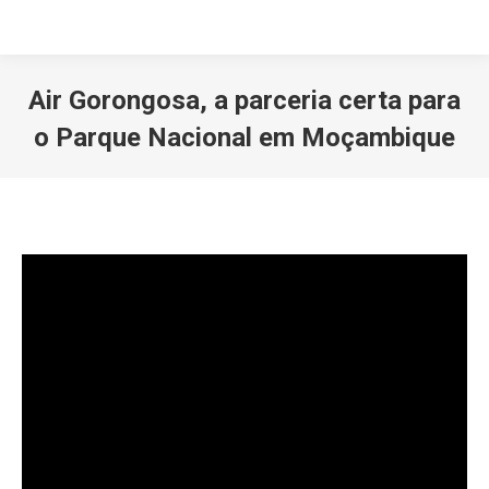
Air Gorongosa, a parceria certa para
o Parque Nacional em Moçambique
Você está aqui: