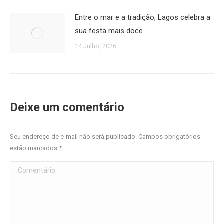
Entre o mar e a tradição, Lagos celebra a
sua festa mais doce
14 Julho, 2026
Deixe um comentário
Seu endereço de e-mail não será publicado. Campos obrigatórios
estão marcados
*
Comentário