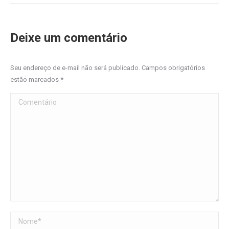
Deixe um comentário
Seu endereço de e-mail não será publicado. Campos obrigatórios
estão marcados
*
Comentário
Nome *