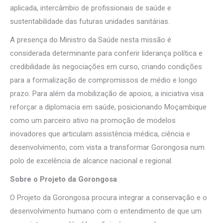
aplicada, intercâmbio de profissionais de saúde e
sustentabilidade das futuras unidades sanitárias.
A presença do Ministro da Saúde nesta missão é
considerada determinante para conferir liderança política e
credibilidade às negociações em curso, criando condições
para a formalização de compromissos de médio e longo
prazo. Para além da mobilização de apoios, a iniciativa visa
reforçar a diplomacia em saúde, posicionando Moçambique
como um parceiro ativo na promoção de modelos
inovadores que articulam assistência médica, ciência e
desenvolvimento, com vista a transformar Gorongosa num
polo de excelência de alcance nacional e regional.
Sobre o Projeto da Gorongosa
O Projeto da Gorongosa procura integrar a conservação e o
desenvolvimento humano com o entendimento de que um