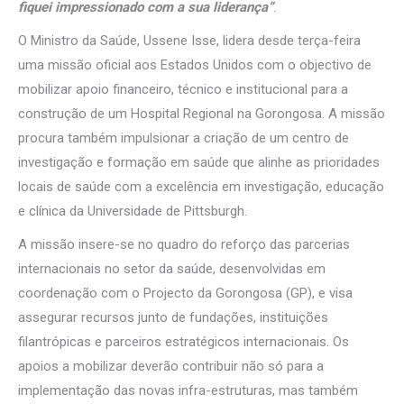
fiquei impressionado com a sua liderança”
.
O Ministro da Saúde, Ussene Isse, lidera desde terça-feira
uma missão oficial aos Estados Unidos com o objectivo de
mobilizar apoio financeiro, técnico e institucional para a
construção de um Hospital Regional na Gorongosa. A missão
procura também impulsionar a criação de um centro de
investigação e formação em saúde que alinhe as prioridades
locais de saúde com a excelência em investigação, educação
e clínica da Universidade de Pittsburgh.
A missão insere-se no quadro do reforço das parcerias
internacionais no setor da saúde, desenvolvidas em
coordenação com o Projecto da Gorongosa (GP), e visa
assegurar recursos junto de fundações, instituições
filantrópicas e parceiros estratégicos internacionais. Os
apoios a mobilizar deverão contribuir não só para a
implementação das novas infra-estruturas, mas também