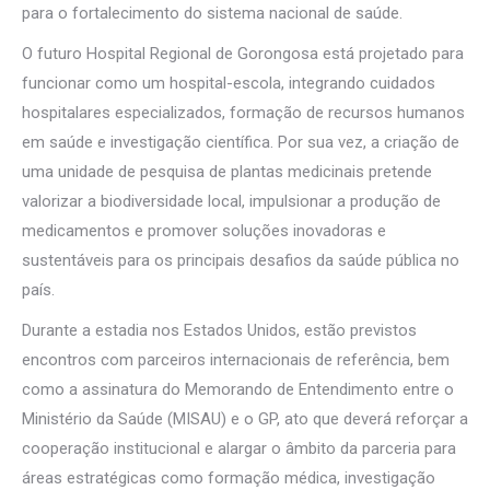
para o fortalecimento do sistema nacional de saúde.
O futuro Hospital Regional de Gorongosa está projetado para
funcionar como um hospital-escola, integrando cuidados
hospitalares especializados, formação de recursos humanos
em saúde e investigação científica. Por sua vez, a criação de
uma unidade de pesquisa de plantas medicinais pretende
valorizar a biodiversidade local, impulsionar a produção de
medicamentos e promover soluções inovadoras e
sustentáveis para os principais desafios da saúde pública no
país.
Durante a estadia nos Estados Unidos, estão previstos
encontros com parceiros internacionais de referência, bem
como a assinatura do Memorando de Entendimento entre o
Ministério da Saúde (MISAU) e o GP, ato que deverá reforçar a
cooperação institucional e alargar o âmbito da parceria para
áreas estratégicas como formação médica, investigação