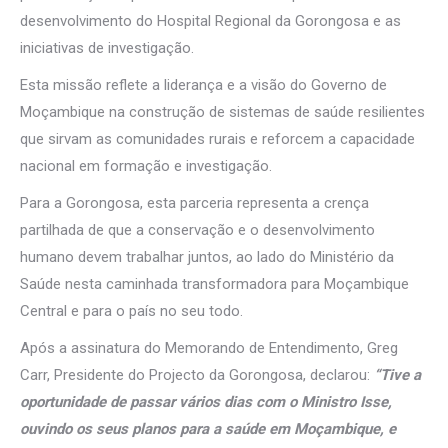
desenvolvimento do Hospital Regional da Gorongosa e as
iniciativas de investigação.
Esta missão reflete a liderança e a visão do Governo de
Moçambique na construção de sistemas de saúde resilientes
que sirvam as comunidades rurais e reforcem a capacidade
nacional em formação e investigação.
Para a Gorongosa, esta parceria representa a crença
partilhada de que a conservação e o desenvolvimento
humano devem trabalhar juntos, ao lado do Ministério da
Saúde nesta caminhada transformadora para Moçambique
Central e para o país no seu todo.
Após a assinatura do Memorando de Entendimento, Greg
Carr, Presidente do Projecto da Gorongosa, declarou:
“Tive a
oportunidade de passar vários dias com o Ministro Isse,
ouvindo os seus planos para a saúde em Moçambique, e