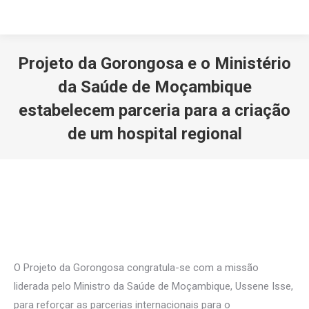
Projeto da Gorongosa e o Ministério
da Saúde de Moçambique
estabelecem parceria para a criação
de um hospital regional
Você está aqui:
O Projeto da Gorongosa congratula-se com a missão
liderada pelo Ministro da Saúde de Moçambique, Ussene Isse,
para reforçar as parcerias internacionais para o