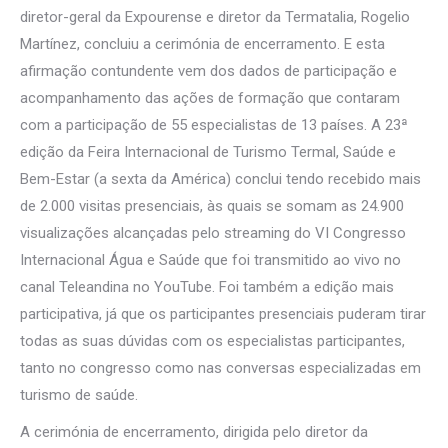
diretor-geral da Expourense e diretor da Termatalia, Rogelio
Martínez, concluiu a cerimónia de encerramento. E esta
afirmação contundente vem dos dados de participação e
acompanhamento das ações de formação que contaram
com a participação de 55 especialistas de 13 países. A 23ª
edição da Feira Internacional de Turismo Termal, Saúde e
Bem-Estar (a sexta da América) conclui tendo recebido mais
de 2.000 visitas presenciais, às quais se somam as 24.900
visualizações alcançadas pelo streaming do VI Congresso
Internacional Água e Saúde que foi transmitido ao vivo no
canal Teleandina no YouTube. Foi também a edição mais
participativa, já que os participantes presenciais puderam tirar
todas as suas dúvidas com os especialistas participantes,
tanto no congresso como nas conversas especializadas em
turismo de saúde.
A cerimónia de encerramento, dirigida pelo diretor da