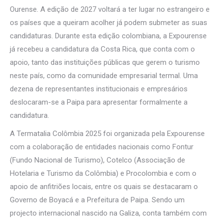
Ourense. A edição de 2027 voltará a ter lugar no estrangeiro e
os países que a queiram acolher já podem submeter as suas
candidaturas. Durante esta edição colombiana, a Expourense
já recebeu a candidatura da Costa Rica, que conta com o
apoio, tanto das instituições públicas que gerem o turismo
neste país, como da comunidade empresarial termal. Uma
dezena de representantes institucionais e empresários
deslocaram-se a Paipa para apresentar formalmente a
candidatura.
A Termatalia Colômbia 2025 foi organizada pela Expourense
com a colaboração de entidades nacionais como Fontur
(Fundo Nacional de Turismo), Cotelco (Associação de
Hotelaria e Turismo da Colômbia) e Procolombia e com o
apoio de anfitriões locais, entre os quais se destacaram o
Governo de Boyacá e a Prefeitura de Paipa. Sendo um
projecto internacional nascido na Galiza, conta também com