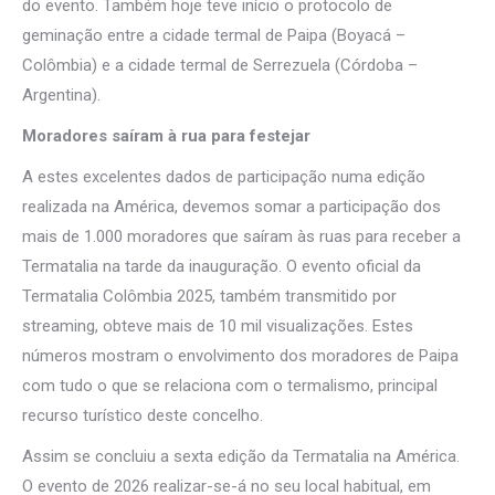
do evento. Também hoje teve início o protocolo de
geminação entre a cidade termal de Paipa (Boyacá –
Colômbia) e a cidade termal de Serrezuela (Córdoba –
Argentina).
Moradores saíram à rua para festejar
A estes excelentes dados de participação numa edição
realizada na América, devemos somar a participação dos
mais de 1.000 moradores que saíram às ruas para receber a
Termatalia na tarde da inauguração. O evento oficial da
Termatalia Colômbia 2025, também transmitido por
streaming, obteve mais de 10 mil visualizações. Estes
números mostram o envolvimento dos moradores de Paipa
com tudo o que se relaciona com o termalismo, principal
recurso turístico deste concelho.
Assim se concluiu a sexta edição da Termatalia na América.
O evento de 2026 realizar-se-á no seu local habitual, em