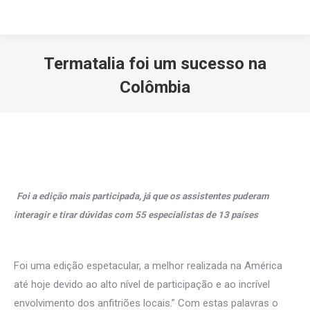
Termatalia foi um sucesso na
Colômbia
Você está aqui:
Foi a edição mais participada, já que os assistentes puderam
interagir e tirar dúvidas com 55 especialistas de 13 países
Foi uma edição espetacular, a melhor realizada na América
até hoje devido ao alto nível de participação e ao incrível
envolvimento dos anfitriões locais.” Com estas palavras o