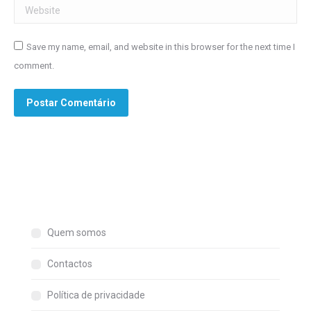
Website
Save my name, email, and website in this browser for the next time I
comment.
Postar Comentário
Quem somos
Contactos
Política de privacidade