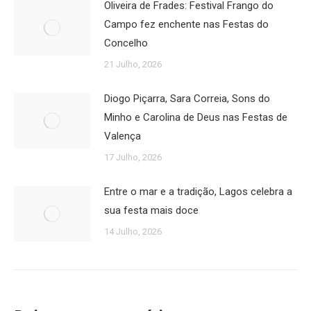
Oliveira de Frades: Festival Frango do
Campo fez enchente nas Festas do
Concelho
21 Julho, 2026
Diogo Piçarra, Sara Correia, Sons do
Minho e Carolina de Deus nas Festas de
Valença
17 Julho, 2026
Entre o mar e a tradição, Lagos celebra a
sua festa mais doce
14 Julho, 2026