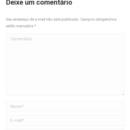
Deixe um comentário
Seu endereço de e-mail não será publicado. Campos obrigatórios
estão marcados
*
Comentário
Nome *
E-mail *