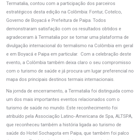
Termatalia, contou com a participação dos parceiros
estratégicos desta edição na Colômbia: Fontur, Cotelco,
Governo de Boyacá e Prefeitura de Paipa. Todos
demonstraram satisfação com os resultados obtidos e
agradeceram à Termatalia por se tornar uma plataforma de
divulgação internacional do termalismo na Colômbia em geral
e em Boyacá e Paipa em particular. Com a celebração deste
evento, a Colômbia também deixa claro o seu compromisso
com o turismo de saúde e já procura um lugar preferencial no
mapa dos principais destinos termais internacionais.
Na jornda de encerramento, a Termatalia foi distinguida como
um dos mais importantes eventos relacionados com o
turismo de saúde no mundo. Este reconhecimento foi
atribuído pela Associação Latino-Americana de Spa, ALTSPA,
que reconheceu também a história ligada ao turismo de
saúde do Hotel Sochagota em Paipa, que também foi palco