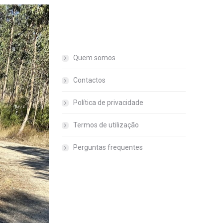
Quem somos
Contactos
Política de privacidade
Termos de utilização
Perguntas frequentes