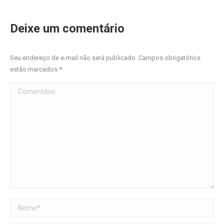
Deixe um comentário
Seu endereço de e-mail não será publicado. Campos obrigatórios
estão marcados
*
Comentário
Nome *