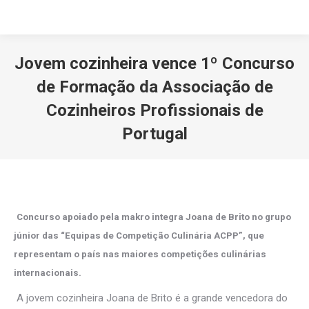
Jovem cozinheira vence 1º Concurso
de Formação da Associação de
Cozinheiros Profissionais de
Portugal
Você está aqui:
Concurso apoiado pela makro integra Joana de Brito no grupo
júnior das “Equipas de Competição Culinária ACPP”, que
representam o país nas maiores competições culinárias
internacionais.
A jovem cozinheira Joana de Brito é a grande vencedora do