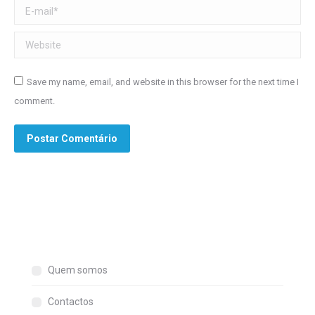
E-mail *
Website
Save my name, email, and website in this browser for the next time I
comment.
Postar Comentário
Quem somos
Contactos