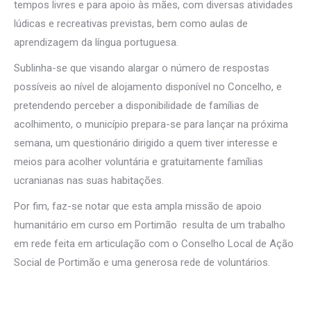
tempos livres e para apoio às mães, com diversas atividades
lúdicas e recreativas previstas, bem como aulas de
aprendizagem da língua portuguesa.
Sublinha-se que visando alargar o número de respostas
possíveis ao nível de alojamento disponível no Concelho, e
pretendendo perceber a disponibilidade de famílias de
acolhimento, o município prepara-se para lançar na próxima
semana, um questionário dirigido a quem tiver interesse e
meios para acolher voluntária e gratuitamente famílias
ucranianas nas suas habitações.
Por fim, faz-se notar que esta ampla missão de apoio
humanitário em curso em Portimão resulta de um trabalho
em rede feita em articulação com o Conselho Local de Ação
Social de Portimão e uma generosa rede de voluntários.