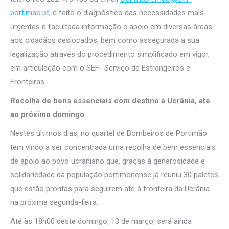
portimao.pt
, é feito o diagnóstico das necessidades mais
urgentes e facultada informação e apoio em diversas áreas
aos cidadãos deslocados, bem como assegurada a sua
legalização através do procedimento simplificado em vigor,
em articulação com o SEF- Serviço de Estrangeiros e
Fronteiras.
Recolha de bens essenciais com destino à Ucrânia, até
ao próximo domingo
Nestes últimos dias, no quartel de Bombeiros de Portimão
tem vindo a ser concentrada uma recolha de bem essenciais
de apoio ao povo ucraniano que, graças à generosidade e
solidariedade da população portimonense já reuniu 30 paletes
que estão prontas para seguirem até à fronteira da Ucrânia
na próxima segunda-feira.
Até às 18h00 deste domingo, 13 de março, será ainda