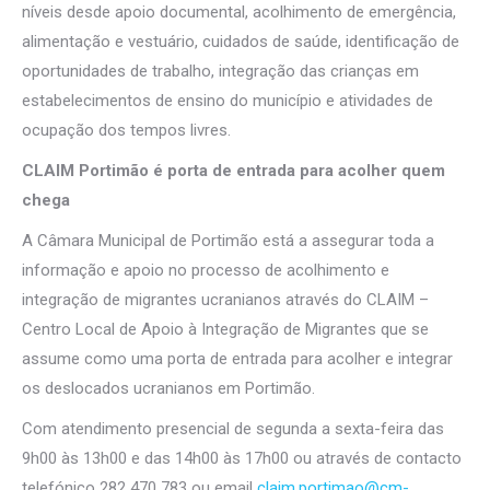
níveis desde apoio documental, acolhimento de emergência,
alimentação e vestuário, cuidados de saúde, identificação de
oportunidades de trabalho, integração das crianças em
estabelecimentos de ensino do município e atividades de
ocupação dos tempos livres.
CLAIM Portimão é porta de entrada para acolher quem
chega
A Câmara Municipal de Portimão está a assegurar toda a
informação e apoio no processo de acolhimento e
integração de migrantes ucranianos através do CLAIM –
Centro Local de Apoio à Integração de Migrantes que se
assume como uma porta de entrada para acolher e integrar
os deslocados ucranianos em Portimão.
Com atendimento presencial de segunda a sexta-feira das
9h00 às 13h00 e das 14h00 às 17h00 ou através de contacto
telefónico 282 470 783 ou email
claim.portimao@cm-