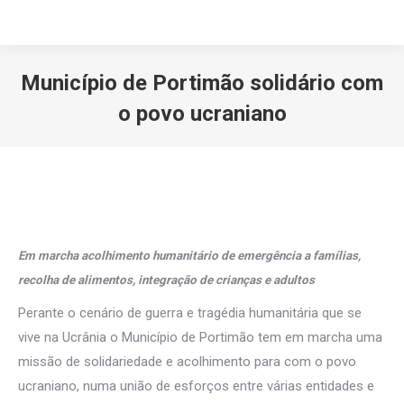
Município de Portimão solidário com
o povo ucraniano
Você está aqui:
Em marcha acolhimento humanitário de emergência a famílias,
recolha de alimentos, integração de crianças e adultos
Perante o cenário de guerra e tragédia humanitária que se
vive na Ucrânia o Município de Portimão tem em marcha uma
missão de solidariedade e acolhimento para com o povo
ucraniano, numa união de esforços entre várias entidades e