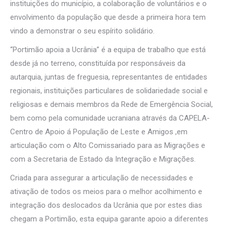
instituições do município, a colaboração de voluntários e o
envolvimento da população que desde a primeira hora tem
vindo a demonstrar o seu espírito solidário.
“Portimão apoia a Ucrânia” é a equipa de trabalho que está
desde já no terreno, constituída por responsáveis da
autarquia, juntas de freguesia, representantes de entidades
regionais, instituições particulares de solidariedade social e
religiosas e demais membros da Rede de Emergência Social,
bem como pela comunidade ucraniana através da CAPELA-
Centro de Apoio á População de Leste e Amigos ,em
articulação com o Alto Comissariado para as Migrações e
com a Secretaria de Estado da Integração e Migrações.
Criada para assegurar a articulação de necessidades e
ativação de todos os meios para o melhor acolhimento e
integração dos deslocados da Ucrânia que por estes dias
chegam a Portimão, esta equipa garante apoio a diferentes