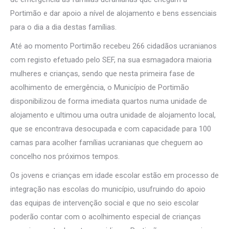
Portimão e dar apoio a nível de alojamento e bens essenciais
para o dia a dia destas famílias.
Até ao momento Portimão recebeu 266 cidadãos ucranianos
com registo efetuado pelo SEF, na sua esmagadora maioria
mulheres e crianças, sendo que nesta primeira fase de
acolhimento de emergência, o Município de Portimão
disponibilizou de forma imediata quartos numa unidade de
alojamento e ultimou uma outra unidade de alojamento local,
que se encontrava desocupada e com capacidade para 100
camas para acolher famílias ucranianas que cheguem ao
concelho nos próximos tempos.
Os jovens e crianças em idade escolar estão em processo de
integração nas escolas do município, usufruindo do apoio
das equipas de intervenção social e que no seio escolar
poderão contar com o acolhimento especial de crianças