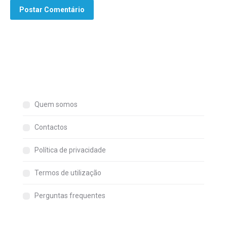
Postar Comentário
Quem somos
Contactos
Política de privacidade
Termos de utilização
Perguntas frequentes