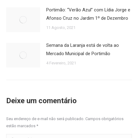
Portimão: “Verão Azul” com Lídia Jorge e
Afonso Cruz no Jardim 1º de Dezembro
11 Agosto, 2021
Semana da Laranja está de volta ao
Mercado Municipal de Portimão
4 Fevereiro, 2021
Deixe um comentário
Seu endereço de e-mail não será publicado. Campos obrigatórios
estão marcados
*