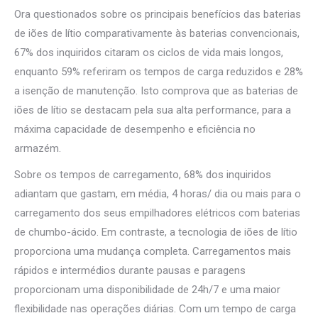
Ora questionados sobre os principais benefícios das baterias
de iões de lítio comparativamente às baterias convencionais,
67% dos inquiridos citaram os ciclos de vida mais longos,
enquanto 59% referiram os tempos de carga reduzidos e 28%
a isenção de manutenção. Isto comprova que as baterias de
iões de lítio se destacam pela sua alta performance, para a
máxima capacidade de desempenho e eficiência no
armazém.
Sobre os tempos de carregamento, 68% dos inquiridos
adiantam que gastam, em média, 4 horas/ dia ou mais para o
carregamento dos seus empilhadores elétricos com baterias
de chumbo-ácido. Em contraste, a tecnologia de iões de lítio
proporciona uma mudança completa. Carregamentos mais
rápidos e intermédios durante pausas e paragens
proporcionam uma disponibilidade de 24h/7 e uma maior
flexibilidade nas operações diárias. Com um tempo de carga