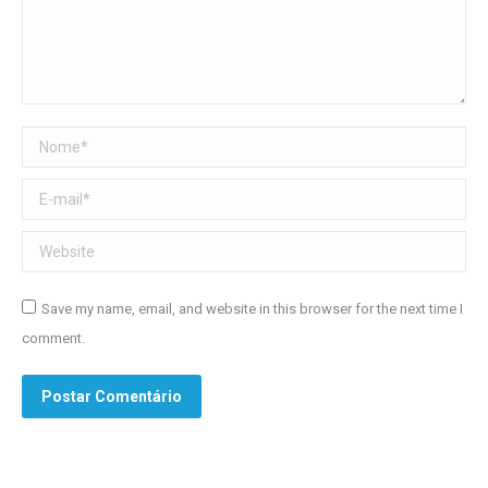
Nome *
E-mail *
Website
Save my name, email, and website in this browser for the next time I
comment.
Postar Comentário