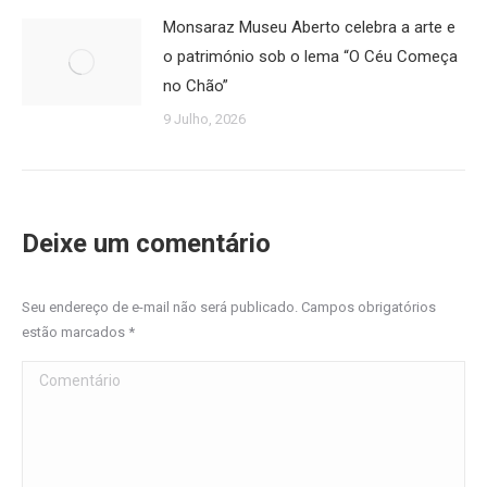
Monsaraz Museu Aberto celebra a arte e
o património sob o lema “O Céu Começa
no Chão”
9 Julho, 2026
Deixe um comentário
Seu endereço de e-mail não será publicado. Campos obrigatórios
estão marcados
*
Comentário