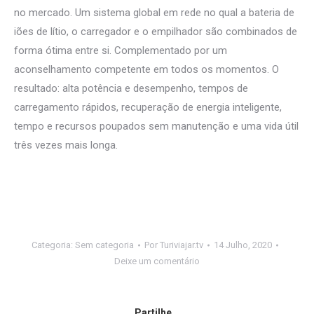
no mercado. Um sistema global em rede no qual a bateria de
iões de lítio, o carregador e o empilhador são combinados de
forma ótima entre si. Complementado por um
aconselhamento competente em todos os momentos. O
resultado: alta potência e desempenho, tempos de
carregamento rápidos, recuperação de energia inteligente,
tempo e recursos poupados sem manutenção e uma vida útil
três vezes mais longa.
Categoria:
Sem categoria
Por
Turiviajar.tv
14 Julho, 2020
Deixe um comentário
Partilhe...