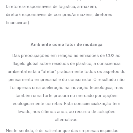
Diretores/responsáveis de logística, armazém,
diretor/responsáveis de compras/armazéns, diretores
financeiros).
Ambiente como fator de mudança
Das preocupações em relação às emissões de CO2 ao
flagelo global sobre resíduos de plástico, a consciência
ambiental está a “afetar” praticamente todos os aspetos do
pensamento empresarial e do consumidor. O resultado não
foi apenas uma aceleração na inovação tecnológica, mas
também uma forte procura no mercado por opções
ecologicamente corretas. Esta consciencialização tem
levado, nos últimos anos, ao recurso de soluções
alternativas.
Neste sentido, é de salientar que das empresas inquiridas