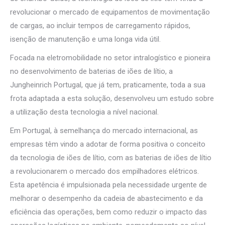
revolucionar o mercado de equipamentos de movimentação
de cargas, ao incluir tempos de carregamento rápidos,
isenção de manutenção e uma longa vida útil.
Focada na eletromobilidade no setor intralogístico e pioneira
no desenvolvimento de baterias de iões de lítio, a
Jungheinrich Portugal, que já tem, praticamente, toda a sua
frota adaptada a esta solução, desenvolveu um estudo sobre
a utilização desta tecnologia a nível nacional.
Em Portugal, à semelhança do mercado internacional, as
empresas têm vindo a adotar de forma positiva o conceito
da tecnologia de iões de lítio, com as baterias de iões de lítio
a revolucionarem o mercado dos empilhadores elétricos.
Esta apetência é impulsionada pela necessidade urgente de
melhorar o desempenho da cadeia de abastecimento e da
eficiência das operações, bem como reduzir o impacto das