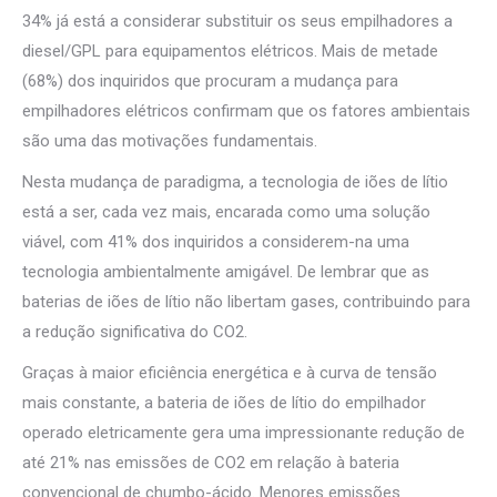
34% já está a considerar substituir os seus empilhadores a
diesel/GPL para equipamentos elétricos. Mais de metade
(68%) dos inquiridos que procuram a mudança para
empilhadores elétricos confirmam que os fatores ambientais
são uma das motivações fundamentais.
Nesta mudança de paradigma, a tecnologia de iões de lítio
está a ser, cada vez mais, encarada como uma solução
viável, com 41% dos inquiridos a considerem-na uma
tecnologia ambientalmente amigável. De lembrar que as
baterias de iões de lítio não libertam gases, contribuindo para
a redução significativa do CO2.
Graças à maior eficiência energética e à curva de tensão
mais constante, a bateria de iões de lítio do empilhador
operado eletricamente gera uma impressionante redução de
até 21% nas emissões de CO2 em relação à bateria
convencional de chumbo-ácido. Menores emissões