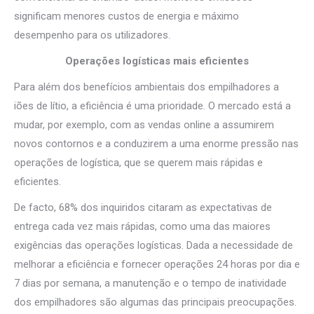
significam menores custos de energia e máximo
desempenho para os utilizadores.
Operações logísticas mais eficientes
Para além dos benefícios ambientais dos empilhadores a
iões de lítio, a eficiência é uma prioridade. O mercado está a
mudar, por exemplo, com as vendas online a assumirem
novos contornos e a conduzirem a uma enorme pressão nas
operações de logística, que se querem mais rápidas e
eficientes.
De facto, 68% dos inquiridos citaram as expectativas de
entrega cada vez mais rápidas, como uma das maiores
exigências das operações logísticas. Dada a necessidade de
melhorar a eficiência e fornecer operações 24 horas por dia e
7 dias por semana, a manutenção e o tempo de inatividade
dos empilhadores são algumas das principais preocupações.