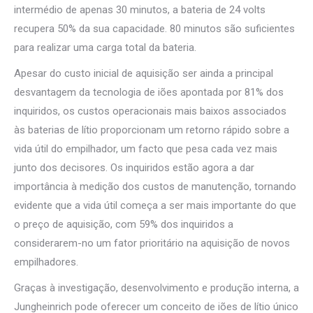
intermédio de apenas 30 minutos, a bateria de 24 volts
recupera 50% da sua capacidade. 80 minutos são suficientes
para realizar uma carga total da bateria.
Apesar do custo inicial de aquisição ser ainda a principal
desvantagem da tecnologia de iões apontada por 81% dos
inquiridos, os custos operacionais mais baixos associados
às baterias de lítio proporcionam um retorno rápido sobre a
vida útil do empilhador, um facto que pesa cada vez mais
junto dos decisores. Os inquiridos estão agora a dar
importância à medição dos custos de manutenção, tornando
evidente que a vida útil começa a ser mais importante do que
o preço de aquisição, com 59% dos inquiridos a
considerarem-no um fator prioritário na aquisição de novos
empilhadores.
Graças à investigação, desenvolvimento e produção interna, a
Jungheinrich pode oferecer um conceito de iões de lítio único