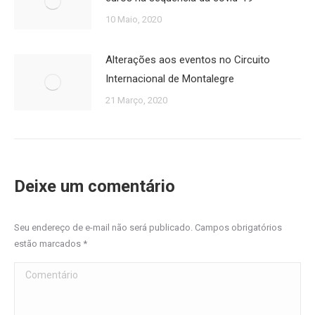
10 Maio, 2020
Alterações aos eventos no Circuito
Internacional de Montalegre
21 Março, 2020
Deixe um comentário
Seu endereço de e-mail não será publicado. Campos obrigatórios
estão marcados
*
Comentário