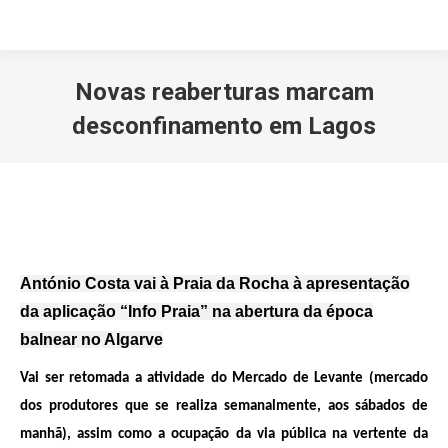
Novas reaberturas marcam
desconfinamento em Lagos
Você está aqui:
António Costa vai à Praia da Rocha à apresentação
da aplicação “Info Praia” na abertura da época
balnear no Algarve
Vai ser retomada a atividade do Mercado de Levante (mercado
dos produtores que se realiza semanalmente, aos sábados de
manhã), assim como a ocupação da via pública na vertente da