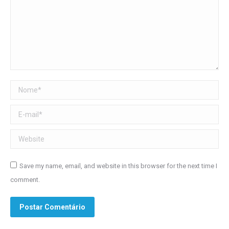
Nome *
E-mail *
Website
Save my name, email, and website in this browser for the next time I
comment.
Postar Comentário