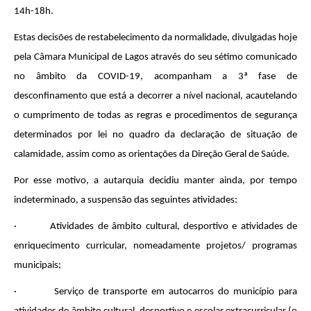
14h-18h.
Estas decisões de restabelecimento da normalidade, divulgadas hoje
pela Câmara Municipal de Lagos através do seu sétimo comunicado
no âmbito da COVID-19, acompanham a 3ª fase de
desconfinamento que está a decorrer a nível nacional, acautelando
o cumprimento de todas as regras e procedimentos de segurança
determinados por lei no quadro da declaração de situação de
calamidade, assim como as orientações da Direção Geral de Saúde.
Por esse motivo, a autarquia decidiu manter ainda, por tempo
indeterminado, a suspensão das seguintes atividades:
· Atividades de âmbito cultural, desportivo e atividades de
enriquecimento curricular, nomeadamente projetos/ programas
municipais;
· Serviço de transporte em autocarros do município para