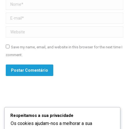
Nome *
E-mail *
Website
Save my name, email, and website in this browser for the next time I
comment.
Postar Comentário
Respeitamos a sua privacidade
Os cookies ajudam-nos a melhorar a sua
Quem somos