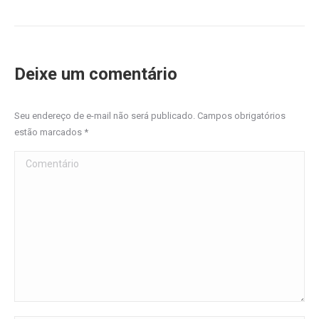
Deixe um comentário
Seu endereço de e-mail não será publicado. Campos obrigatórios
estão marcados
*
Comentário