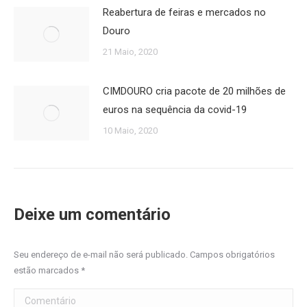
Reabertura de feiras e mercados no
Douro
21 Maio, 2020
CIMDOURO cria pacote de 20 milhões de
euros na sequência da covid-19
10 Maio, 2020
Deixe um comentário
Seu endereço de e-mail não será publicado. Campos obrigatórios
estão marcados
*
Comentário