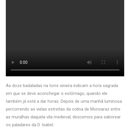
As doze badaladas na torre sineira indicam a hora sagrada
em que se deve aconchegar o estômago, quando ele
também já está a dar horas. Depois de uma manhã luminosa
percorrendo as vielas estreitas da colina de Monsaraz entre
as muralhas daquela vila medieval, descemos para saborear
os paladares da D. Isabel.