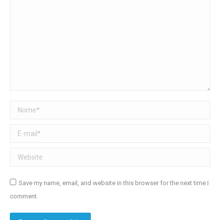
Nome *
E-mail *
Website
Save my name, email, and website in this browser for the next time I
comment.