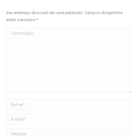
Seu endereço de e-mail não será publicado. Campos obrigatórios
estão marcados
*
Comentário
Nome *
E-mail *
Website