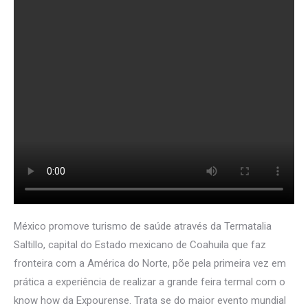
México promove turismo de saúde através da Termatalia
Saltillo, capital do Estado mexicano de Coahuila que faz
fronteira com a América do Norte, põe pela primeira vez em
prática a experiência de realizar a grande feira termal com o
know how da Expourense. Trata se do maior evento mundial