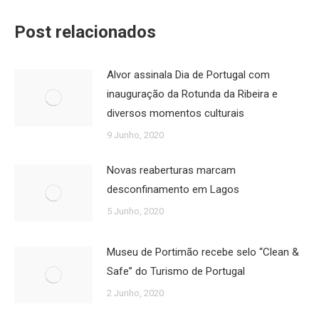
Post relacionados
Alvor assinala Dia de Portugal com
inauguração da Rotunda da Ribeira e
diversos momentos culturais
9 Junho, 2020
Novas reaberturas marcam
desconfinamento em Lagos
5 Junho, 2020
Museu de Portimão recebe selo “Clean &
Safe” do Turismo de Portugal
2 Junho, 2020