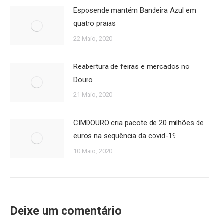
Esposende mantém Bandeira Azul em
quatro praias
22 Maio, 2020
Reabertura de feiras e mercados no
Douro
21 Maio, 2020
CIMDOURO cria pacote de 20 milhões de
euros na sequência da covid-19
10 Maio, 2020
Deixe um comentário