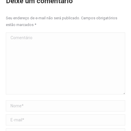
Deixe um comentário
Seu endereço de e-mail não será publicado. Campos obrigatórios
estão marcados
*
Comentário
Nome *
E-mail *