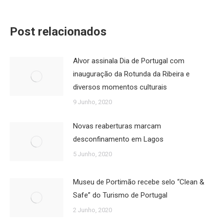
Post relacionados
Alvor assinala Dia de Portugal com
inauguração da Rotunda da Ribeira e
diversos momentos culturais
9 Junho, 2020
Novas reaberturas marcam
desconfinamento em Lagos
5 Junho, 2020
Museu de Portimão recebe selo “Clean &
Safe” do Turismo de Portugal
2 Junho, 2020