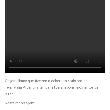
Os jornalistas que fizeram a cobertura noticiosa da
Termatalia Argentina também tiveram bons momentos de
lazer.
Nesta reportagem: