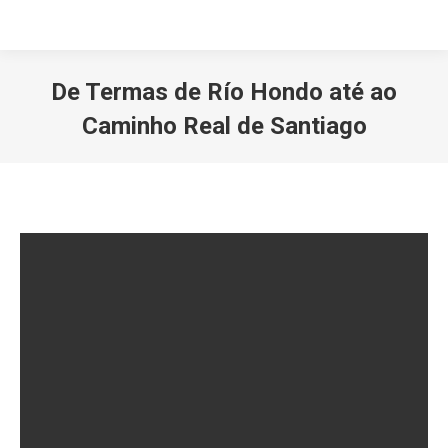
De Termas de Río Hondo até ao
Caminho Real de Santiago
Você está aqui: