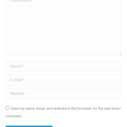
Nome *
E-mail *
Website
Save my name, email, and website in this browser for the next time I
comment.