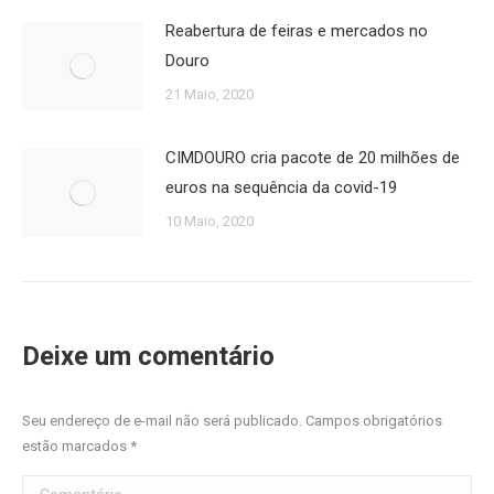
Reabertura de feiras e mercados no
Douro
21 Maio, 2020
CIMDOURO cria pacote de 20 milhões de
euros na sequência da covid-19
10 Maio, 2020
Deixe um comentário
Seu endereço de e-mail não será publicado. Campos obrigatórios
estão marcados
*
Comentário