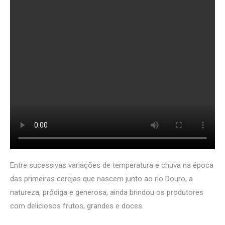
Entre sucessivas variações de temperatura e chuva na época
das primeiras cerejas que nascem junto ao rio Douro, a
natureza, pródiga e generosa, ainda brindou os produtores
com deliciosos frutos, grandes e doces.