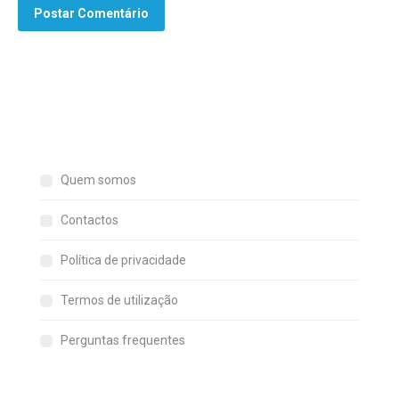
Postar Comentário
Quem somos
Contactos
Política de privacidade
Termos de utilização
Perguntas frequentes