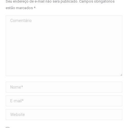
Seu endereço de e-mail não será publicado. Campos obrigatórios
estão marcados
*
Comentário
Nome *
E-mail *
Website