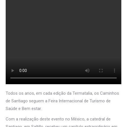
Todos os anos, em cada edição da Termatalia, os Caminhos
de Santiago seguem a Feira Internacional de Turismo de
Saúde e Bem estar.
Com a realização deste evento no México, a catedral de
Santiago, em Saltillo, recebeu um capítulo extraordinário em