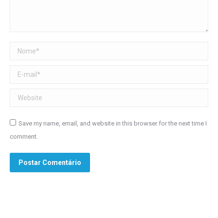
Nome *
E-mail *
Website
Save my name, email, and website in this browser for the next time I
comment.
Postar Comentário