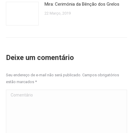
Mira: Cerimónia da Bênção dos Grelos
22 Março, 2019
Deixe um comentário
Seu endereço de e-mail não será publicado. Campos obrigatórios
estão marcados
*
Comentário