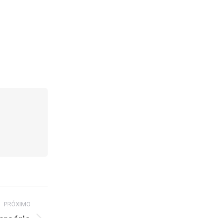
PRÓXIMO