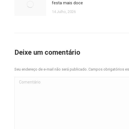
festa mais doce
14 Julho, 2026
Deixe um comentário
Seu endereço de e-mail não será publicado. Campos obrigatórios 
Comentário