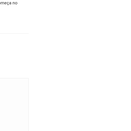
Começa no