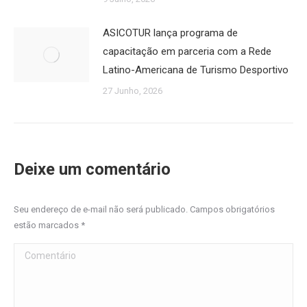
ASICOTUR lança programa de
capacitação em parceria com a Rede
Latino-Americana de Turismo Desportivo
27 Junho, 2026
Deixe um comentário
Seu endereço de e-mail não será publicado. Campos obrigatórios
estão marcados
*
Comentário