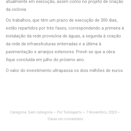
atualmente em execução, assim como no projeto de criação
da ciclovia.
Os trabalhos, que têm um prazo de execução de 300 dias,
estão repartidos por três fases, correspondendo a primeira à
instalação da rede provisória de águas, a segunda à criação
da rede de infraestruturas enterradas e a última à
pavimentação e arranjos exteriores. Prevê-se que a obra
fique concluída em julho do próximo ano.
O valor do investimento ultrapassa os dois milhões de euros.
Categoria:
Sem categoria
Por
Turiviajar.tv
7 Novembro, 2020
Deixe um comentário