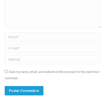
Nome *
E-mail *
Website
Save my name, email, and website in this browser for the next time I
comment.
Postar Comentário