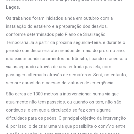
Lagos.
Os trabalhos foram iniciados ainda em outubro com a
instalação do estaleiro e a preparação dos desvios,
conforme determinados pelo Plano de Sinalização
Temporária.Já a partir da próxima segunda-feira, e durante o
período que decorrerá até meados de maio do próximo ano,
irão existir condicionamentos ao trânsito, ficando o acesso à
via assegurado através de uma estrada paralela, com
passagem alternada através de semáforos. Será, no entanto,
sempre garantido o acesso de viaturas de emergência.
São cerca de 1300 metros a intervencionar, numa via que
atualmente não tem passeios, ou quando os tem, não são
contínuos, e em que a circulação se faz com alguma
dificuldade para os peões. O principal objetivo da intervenção
é, por isso, o de criar uma via que possibilite o convívio entre